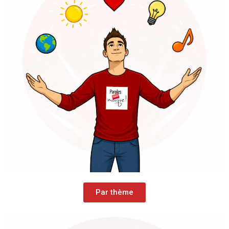
Par thème