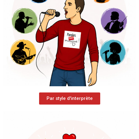
Par style d'interprète