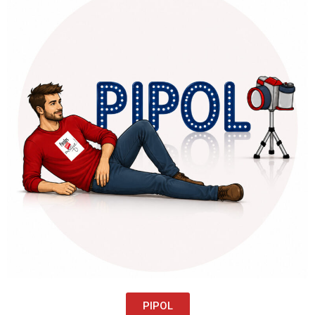
PIPOL