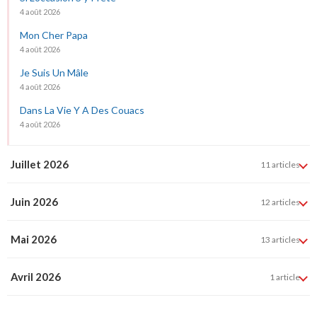
4 août 2026
Mon Cher Papa
4 août 2026
Je Suis Un Mâle
4 août 2026
Dans La Vie Y A Des Couacs
4 août 2026
Juillet 2026
11 articles
Juin 2026
12 articles
Mai 2026
13 articles
Avril 2026
1 article