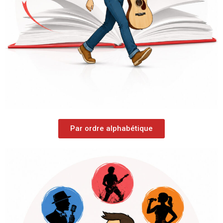
Par ordre alphabétique