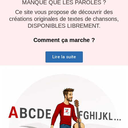
MANQUE QUE LES PAROLES ?
Ce site vous propose de découvrir des
créations originales de textes de chansons,
DISPONIBLES LIBREMENT.
Comment ça marche ?
Lire la suite