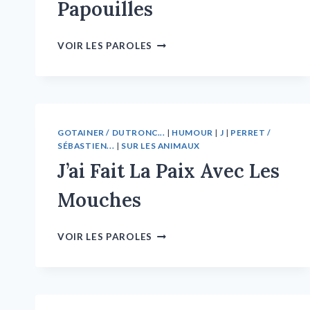
Papouilles
VOIR LES PAROLES
GOTAINER / DUTRONC...
|
HUMOUR
|
J
|
PERRET /
SÉBASTIEN...
|
SUR LES ANIMAUX
J’ai Fait La Paix Avec Les
Mouches
VOIR LES PAROLES