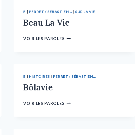
B
|
PERRET / SÉBASTIEN...
|
SUR LA VIE
Beau La Vie
VOIR LES PAROLES
B
|
HISTOIRES
|
PERRET / SÉBASTIEN...
Bôlavie
VOIR LES PAROLES