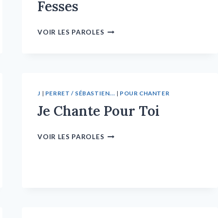
Fesses
VOIR LES PAROLES
J
|
PERRET / SÉBASTIEN...
|
POUR CHANTER
Je Chante Pour Toi
VOIR LES PAROLES