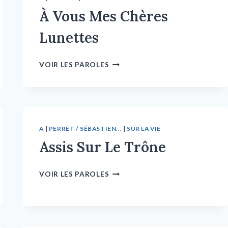
À Vous Mes Chères
Lunettes
VOIR LES PAROLES
A
|
PERRET / SÉBASTIEN...
|
SUR LA VIE
Assis Sur Le Trône
VOIR LES PAROLES