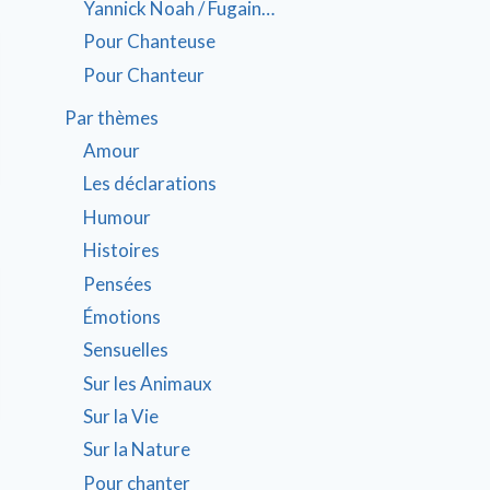
Yannick Noah / Fugain…
Pour Chanteuse
Pour Chanteur
Par thèmes
Amour
Les déclarations
Humour
Histoires
Pensées
Émotions
Sensuelles
Sur les Animaux
Sur la Vie
Sur la Nature
Pour chanter