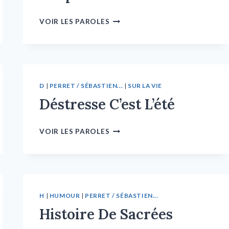
VOIR LES PAROLES
D
|
PERRET / SÉBASTIEN...
|
SUR LA VIE
Déstresse C’est L’été
VOIR LES PAROLES
H
|
HUMOUR
|
PERRET / SÉBASTIEN...
Histoire De Sacrées