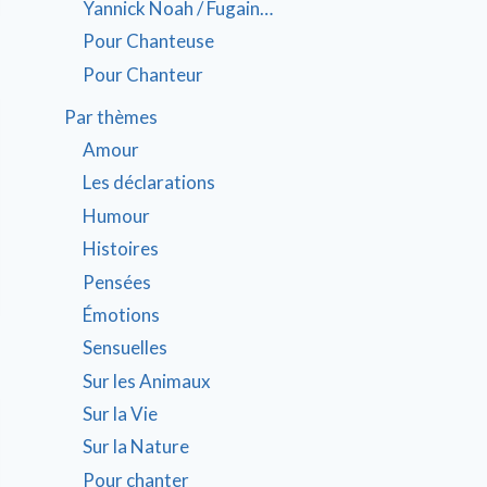
Yannick Noah / Fugain…
Pour Chanteuse
Pour Chanteur
Par thèmes
Amour
Les déclarations
Humour
Histoires
Pensées
Émotions
Sensuelles
Sur les Animaux
Sur la Vie
Sur la Nature
Pour chanter