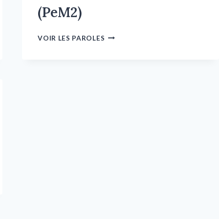
(PeM2)
VOIR LES PAROLES