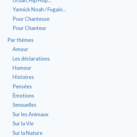
Urban, Hip Hop…
Yannick Noah / Fugain…
Pour Chanteuse
Pour Chanteur
Par thèmes
Amour
Les déclarations
Humour
Histoires
Pensées
Émotions
Sensuelles
Sur les Animaux
Sur la Vie
Sur la Nature