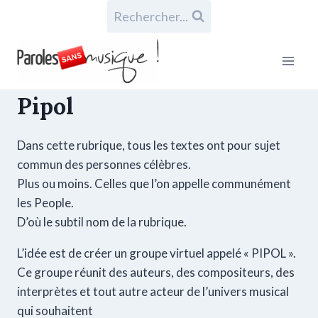
Rechercher...
Pipol
Dans cette rubrique, tous les textes ont pour sujet
commun des personnes célèbres.
Plus ou moins. Celles que l’on appelle communément
les People.
D’où le subtil nom de la rubrique.
L’idée est de créer un groupe virtuel appelé « PIPOL ».
Ce groupe réunit des auteurs, des compositeurs, des
interprètes et tout autre acteur de l’univers musical
qui souhaitent