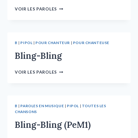
VOIR LES PAROLES
B
|
PIPOL
|
POUR CHANTEUR
|
POUR CHANTEUSE
Bling-Bling
VOIR LES PAROLES
B
|
PAROLES EN MUSIQUE
|
PIPOL
|
TOUTES LES
CHANSONS
Bling-Bling (PeM1)