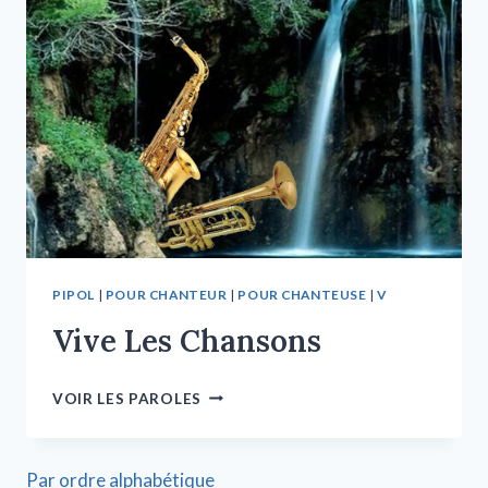
PIPOL
|
POUR CHANTEUR
|
POUR CHANTEUSE
|
V
Vive Les Chansons
VOIR LES PAROLES
Par ordre alphabétique