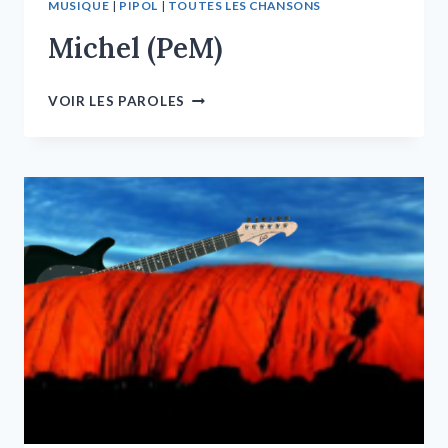
MUSIQUE
|
PIPOL
|
TOUTES LES CHANSONS
Michel (PeM)
VOIR LES PAROLES