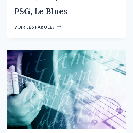
PSG, Le Blues
VOIR LES PAROLES