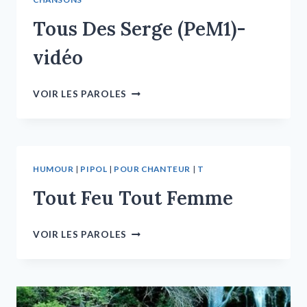
Tous Des Serge (PeM1)-
vidéo
VOIR LES PAROLES
HUMOUR
|
PIPOL
|
POUR CHANTEUR
|
T
Tout Feu Tout Femme
VOIR LES PAROLES