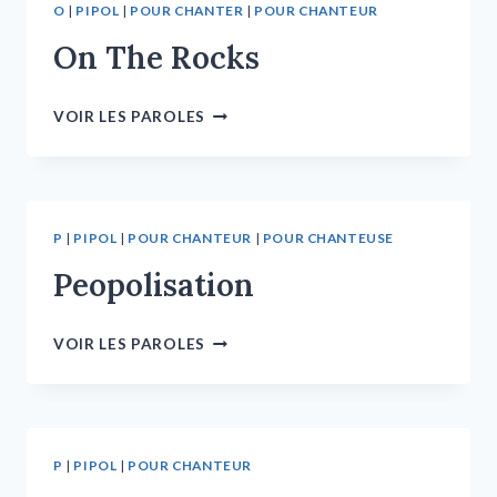
O
|
PIPOL
|
POUR CHANTER
|
POUR CHANTEUR
On The Rocks
VOIR LES PAROLES
P
|
PIPOL
|
POUR CHANTEUR
|
POUR CHANTEUSE
Peopolisation
VOIR LES PAROLES
P
|
PIPOL
|
POUR CHANTEUR