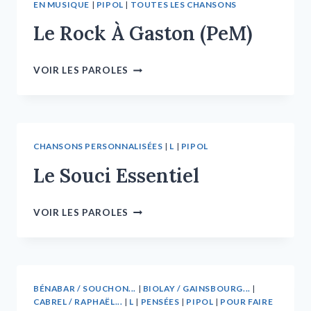
EN MUSIQUE
|
PIPOL
|
TOUTES LES CHANSONS
Le Rock À Gaston (PeM)
VOIR LES PAROLES
CHANSONS PERSONNALISÉES
|
L
|
PIPOL
Le Souci Essentiel
VOIR LES PAROLES
BÉNABAR / SOUCHON...
|
BIOLAY / GAINSBOURG...
|
CABREL / RAPHAËL...
|
L
|
PENSÉES
|
PIPOL
|
POUR FAIRE