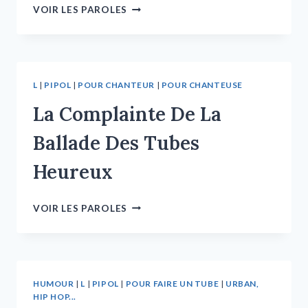
VOIR LES PAROLES
L
|
PIPOL
|
POUR CHANTEUR
|
POUR CHANTEUSE
La Complainte De La
Ballade Des Tubes
Heureux
VOIR LES PAROLES
HUMOUR
|
L
|
PIPOL
|
POUR FAIRE UN TUBE
|
URBAN,
HIP HOP...