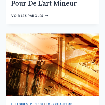
Pour De L’art Mineur
VOIR LES PAROLES
HISTOIRES
|
P
|
PIPOL
|
POUR CHANTEUR