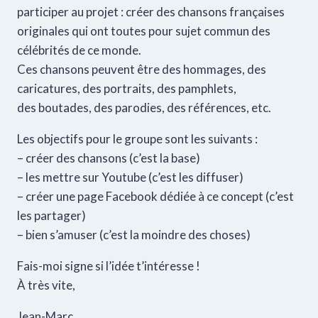
participer au projet : créer des chansons françaises
originales qui ont toutes pour sujet commun des
célébrités de ce monde.
Ces chansons peuvent être des hommages, des
caricatures, des portraits, des pamphlets,
des boutades, des parodies, des références, etc.
Les objectifs pour le groupe sont les suivants :
– créer des chansons (c’est la base)
– les mettre sur Youtube (c’est les diffuser)
– créer une page Facebook dédiée à ce concept (c’est
les partager)
– bien s’amuser (c’est la moindre des choses)
Fais-moi signe si l’idée t’intéresse !
À très vite,
Jean-Marc