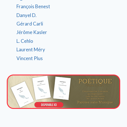
François Benest
Danyel D.
Gérard Carli
Jérôme Kasler
L. Cehlo
Laurent Méry
Vincent Plus