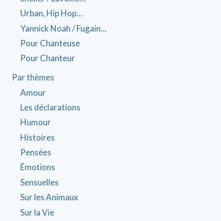
Urban, Hip Hop…
Yannick Noah / Fugain…
Pour Chanteuse
Pour Chanteur
Par thèmes
Amour
Les déclarations
Humour
Histoires
Pensées
Émotions
Sensuelles
Sur les Animaux
Sur la Vie