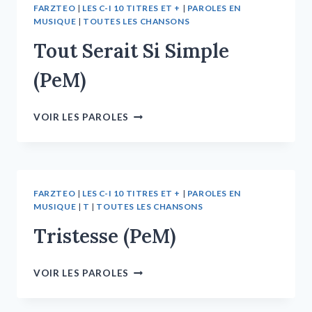
FARZTEO
|
LES C-I 10 TITRES ET +
|
PAROLES EN
MUSIQUE
|
TOUTES LES CHANSONS
Tout Serait Si Simple
(PeM)
VOIR LES PAROLES
FARZTEO
|
LES C-I 10 TITRES ET +
|
PAROLES EN
MUSIQUE
|
T
|
TOUTES LES CHANSONS
Tristesse (PeM)
VOIR LES PAROLES