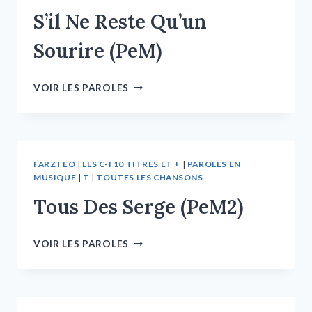
S’il Ne Reste Qu’un
Sourire (PeM)
VOIR LES PAROLES
FARZTEO
|
LES C-I 10 TITRES ET +
|
PAROLES EN
MUSIQUE
|
T
|
TOUTES LES CHANSONS
Tous Des Serge (PeM2)
VOIR LES PAROLES