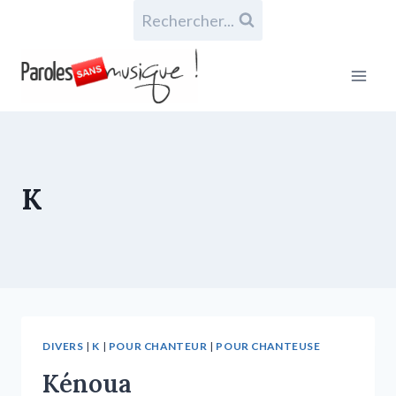
Rechercher...
K
DIVERS
|
K
|
POUR CHANTEUR
|
POUR CHANTEUSE
Kénoua