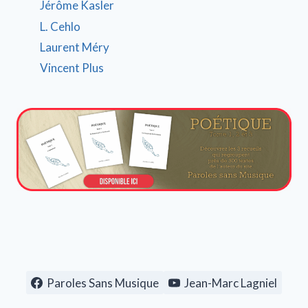
Jérôme Kasler
L. Cehlo
Laurent Méry
Vincent Plus
Paroles Sans Musique
Jean-Marc Lagniel