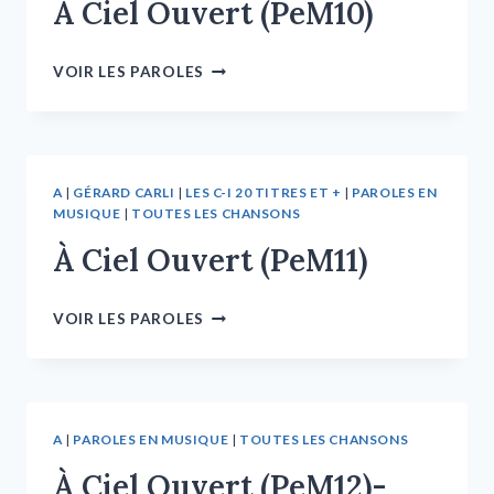
À Ciel Ouvert (PeM10)
VOIR LES PAROLES
A
|
GÉRARD CARLI
|
LES C-I 20 TITRES ET +
|
PAROLES EN
MUSIQUE
|
TOUTES LES CHANSONS
À Ciel Ouvert (PeM11)
VOIR LES PAROLES
A
|
PAROLES EN MUSIQUE
|
TOUTES LES CHANSONS
À Ciel Ouvert (PeM12)-