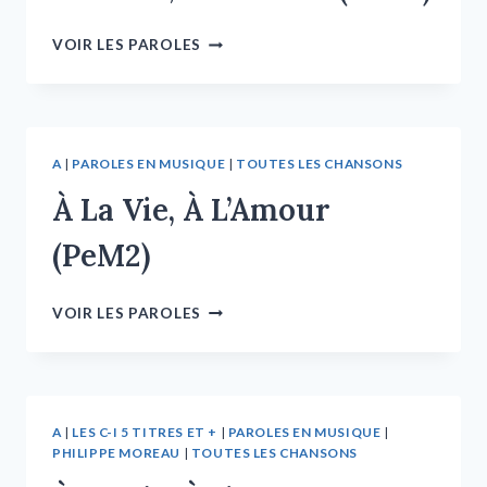
VOIR LES PAROLES
A
|
PAROLES EN MUSIQUE
|
TOUTES LES CHANSONS
À La Vie, À L’Amour
(PeM2)
VOIR LES PAROLES
A
|
LES C-I 5 TITRES ET +
|
PAROLES EN MUSIQUE
|
PHILIPPE MOREAU
|
TOUTES LES CHANSONS