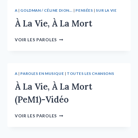
A
|
GOLDMAN / CÉLINE DION...
|
PENSÉES
|
SUR LA VIE
À La Vie, À La Mort
VOIR LES PAROLES
A
|
PAROLES EN MUSIQUE
|
TOUTES LES CHANSONS
À La Vie, À La Mort
(PeM1)-Vidéo
VOIR LES PAROLES