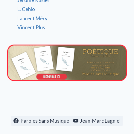
Jérôme Kasler
L. Cehlo
Laurent Méry
Vincent Plus
Paroles Sans Musique
Jean-Marc Lagniel