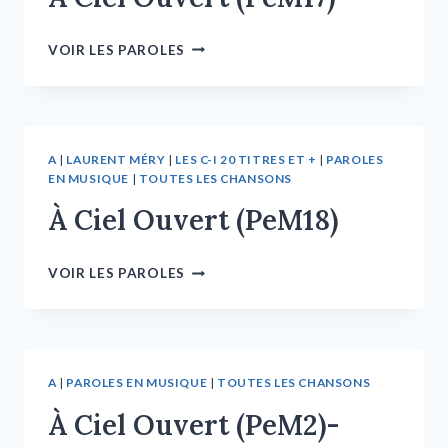
VOIR LES PAROLES
A
|
LAURENT MÉRY
|
LES C-I 20 TITRES ET +
|
PAROLES
EN MUSIQUE
|
TOUTES LES CHANSONS
À Ciel Ouvert (PeM18)
VOIR LES PAROLES
A
|
PAROLES EN MUSIQUE
|
TOUTES LES CHANSONS
À Ciel Ouvert (PeM2)-