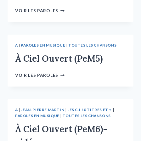
VOIR LES PAROLES
A
|
PAROLES EN MUSIQUE
|
TOUTES LES CHANSONS
À Ciel Ouvert (PeM5)
VOIR LES PAROLES
A
|
JEAN-PIERRE MARTIN
|
LES C-I 10 TITRES ET +
|
PAROLES EN MUSIQUE
|
TOUTES LES CHANSONS
À Ciel Ouvert (PeM6)-