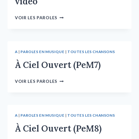
vidéo
VOIR LES PAROLES
A
|
PAROLES EN MUSIQUE
|
TOUTES LES CHANSONS
À Ciel Ouvert (PeM7)
VOIR LES PAROLES
A
|
PAROLES EN MUSIQUE
|
TOUTES LES CHANSONS
À Ciel Ouvert (PeM8)