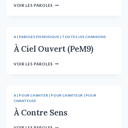
VOIR LES PAROLES
A
|
PAROLES EN MUSIQUE
|
TOUTES LES CHANSONS
À Ciel Ouvert (PeM9)
VOIR LES PAROLES
A
|
POUR CHANTER
|
POUR CHANTEUR
|
POUR
CHANTEUSE
À Contre Sens
VOIR LES PAROLES