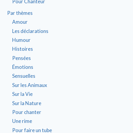
Pour Chanteur
Par thèmes
Amour
Les déclarations
Humour
Histoires
Pensées
Émotions
Sensuelles
Sur les Animaux
Sur la Vie
Sur la Nature
Pour chanter
Une rime
Pour faire un tube