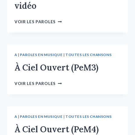
vidéo
VOIR LES PAROLES
A
|
PAROLES EN MUSIQUE
|
TOUTES LES CHANSONS
À Ciel Ouvert (PeM3)
VOIR LES PAROLES
A
|
PAROLES EN MUSIQUE
|
TOUTES LES CHANSONS
À Ciel Ouvert (PeM4)