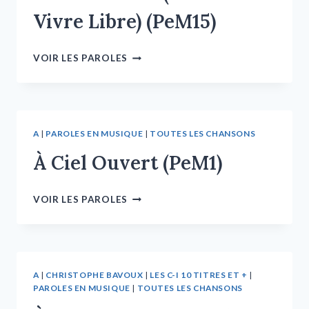
Vivre Libre) (PeM15)
VOIR LES PAROLES
A
|
PAROLES EN MUSIQUE
|
TOUTES LES CHANSONS
À Ciel Ouvert (PeM1)
VOIR LES PAROLES
A
|
CHRISTOPHE BAVOUX
|
LES C-I 10 TITRES ET +
|
PAROLES EN MUSIQUE
|
TOUTES LES CHANSONS