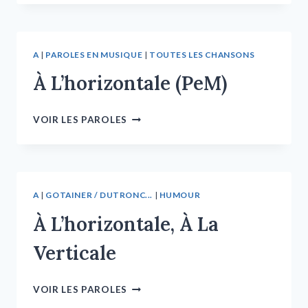
A
|
PAROLES EN MUSIQUE
|
TOUTES LES CHANSONS
À L’horizontale (PeM)
VOIR LES PAROLES
A
|
GOTAINER / DUTRONC...
|
HUMOUR
À L’horizontale, À La
Verticale
VOIR LES PAROLES