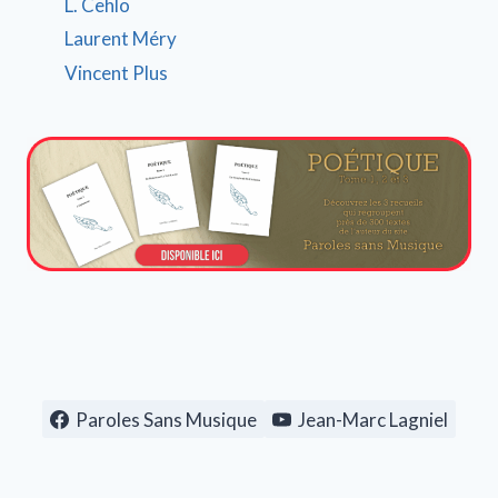
L. Cehlo
Laurent Méry
Vincent Plus
Paroles Sans Musique
Jean-Marc Lagniel