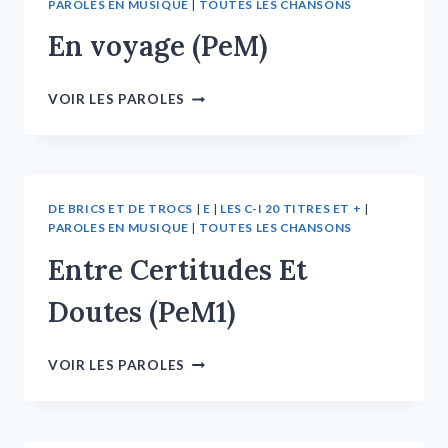
PAROLES EN MUSIQUE
|
TOUTES LES CHANSONS
En voyage (PeM)
VOIR LES PAROLES
DE BRICS ET DE TROCS
|
E
|
LES C-I 20 TITRES ET +
|
PAROLES EN MUSIQUE
|
TOUTES LES CHANSONS
Entre Certitudes Et
Doutes (PeM1)
VOIR LES PAROLES