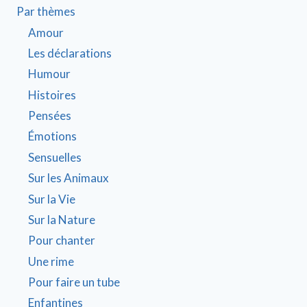
Par thèmes
Amour
Les déclarations
Humour
Histoires
Pensées
Émotions
Sensuelles
Sur les Animaux
Sur la Vie
Sur la Nature
Pour chanter
Une rime
Pour faire un tube
Enfantines