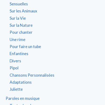
Sensuelles
Sur les Animaux
Sur la Vie
Sur la Nature
Pour chanter
Une rime
Pour faire un tube
Enfantines
Divers
Pipol
Chansons Personnalisées
Adaptations
Juliette
Paroles en musique