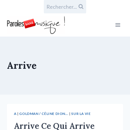
Rechercher...
Arrive
A
|
GOLDMAN / CÉLINE DION...
|
SUR LA VIE
Arrive Ce Qui Arrive