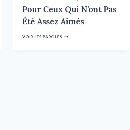
Pour Ceux Qui N’ont Pas
Été Assez Aimés
VOIR LES PAROLES