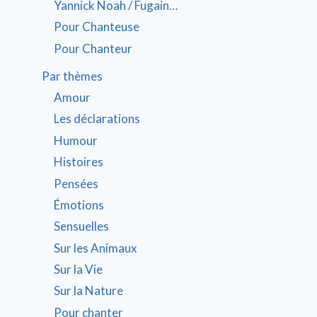
Yannick Noah / Fugain…
Pour Chanteuse
Pour Chanteur
Par thèmes
Amour
Les déclarations
Humour
Histoires
Pensées
Émotions
Sensuelles
Sur les Animaux
Sur la Vie
Sur la Nature
Pour chanter