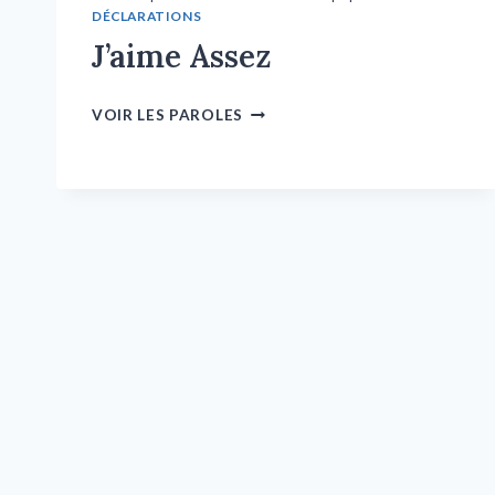
DÉCLARATIONS
J’aime Assez
VOIR LES PAROLES