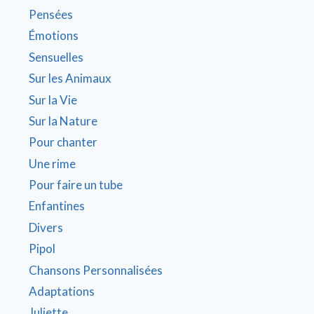
Pensées
Émotions
Sensuelles
Sur les Animaux
Sur la Vie
Sur la Nature
Pour chanter
Une rime
Pour faire un tube
Enfantines
Divers
Pipol
Chansons Personnalisées
Adaptations
Juliette