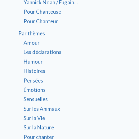
Yannick Noah / Fugain…
Pour Chanteuse
Pour Chanteur
Par thèmes
Amour
Les déclarations
Humour
Histoires
Pensées
Émotions
Sensuelles
Sur les Animaux
Sur la Vie
Sur la Nature
Pour chanter