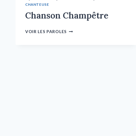
CHANTEUSE
Chanson Champêtre
VOIR LES PAROLES