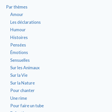
Par thèmes
Amour
Les déclarations
Humour
Histoires
Pensées
Émotions
Sensuelles
Sur les Animaux
Sur la Vie
Sur la Nature
Pour chanter
Une rime
Pour faire un tube