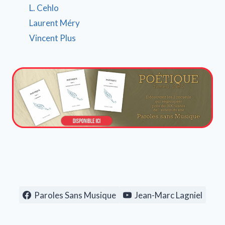
L. Cehlo
Laurent Méry
Vincent Plus
Paroles Sans Musique
Jean-Marc Lagniel