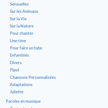
Sensuelles
Sur les Animaux
Sur la Vie
Sur la Nature
Pour chanter
Une rime
Pour faire un tube
Enfantines
Divers
Pipol
Chansons Personnalisées
Adaptations
Juliette
Paroles en musique