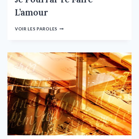
L’amour
VOIR LES PAROLES