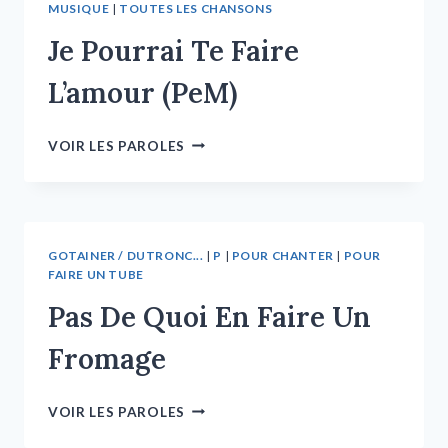
MUSIQUE
|
TOUTES LES CHANSONS
Je Pourrai Te Faire
L’amour (PeM)
VOIR LES PAROLES
GOTAINER / DUTRONC...
|
P
|
POUR CHANTER
|
POUR
FAIRE UN TUBE
Pas De Quoi En Faire Un
Fromage
VOIR LES PAROLES