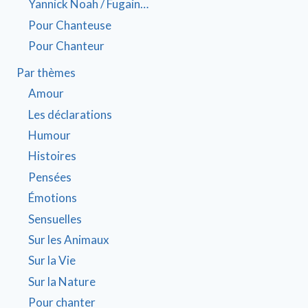
Yannick Noah / Fugain…
Pour Chanteuse
Pour Chanteur
Par thèmes
Amour
Les déclarations
Humour
Histoires
Pensées
Émotions
Sensuelles
Sur les Animaux
Sur la Vie
Sur la Nature
Pour chanter