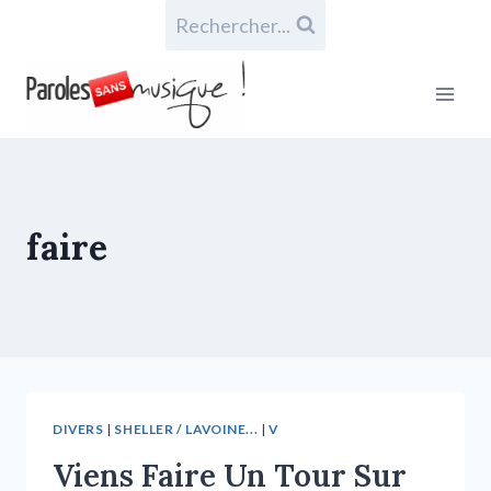
Rechercher...
faire
DIVERS
|
SHELLER / LAVOINE...
|
V
Viens Faire Un Tour Sur