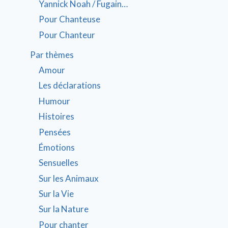
Yannick Noah / Fugain…
Pour Chanteuse
Pour Chanteur
Par thèmes
Amour
Les déclarations
Humour
Histoires
Pensées
Émotions
Sensuelles
Sur les Animaux
Sur la Vie
Sur la Nature
Pour chanter