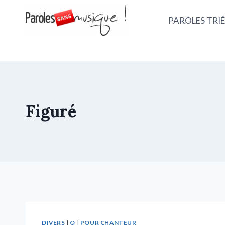
PAROLES TRIÉ
Figuré
DIVERS
|
O
|
POUR CHANTEUR