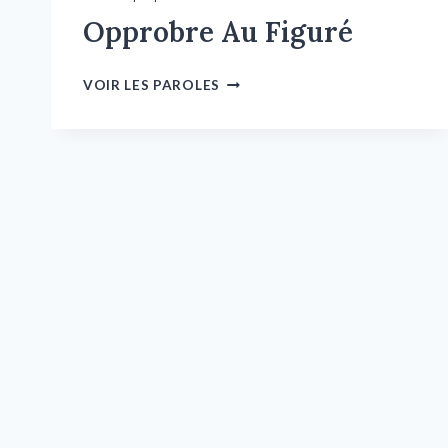
Opprobre Au Figuré
VOIR LES PAROLES