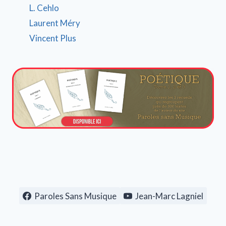
L. Cehlo
Laurent Méry
Vincent Plus
Paroles Sans Musique
Jean-Marc Lagniel