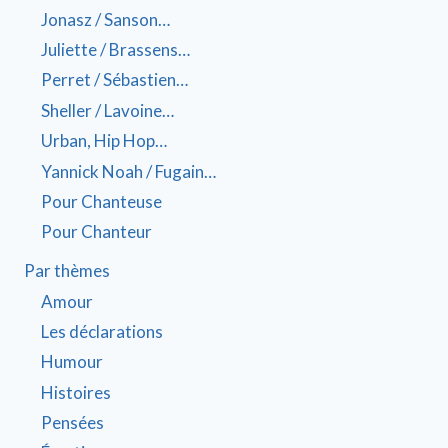
Jonasz / Sanson…
Juliette / Brassens…
Perret / Sébastien…
Sheller / Lavoine…
Urban, Hip Hop…
Yannick Noah / Fugain…
Pour Chanteuse
Pour Chanteur
Par thèmes
Amour
Les déclarations
Humour
Histoires
Pensées