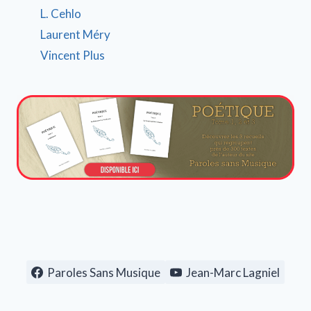
L. Cehlo
Laurent Méry
Vincent Plus
Paroles Sans Musique
Jean-Marc Lagniel