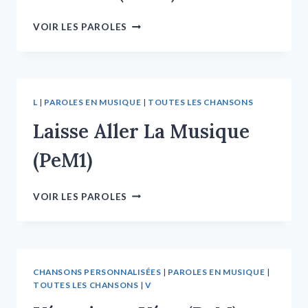
VOIR LES PAROLES
L
|
PAROLES EN MUSIQUE
|
TOUTES LES CHANSONS
Laisse Aller La Musique
(PeM1)
VOIR LES PAROLES
CHANSONS PERSONNALISÉES
|
PAROLES EN MUSIQUE
|
TOUTES LES CHANSONS
|
V