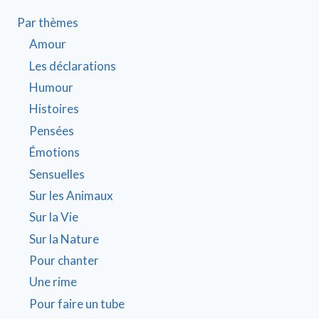
Par thèmes
Amour
Les déclarations
Humour
Histoires
Pensées
Émotions
Sensuelles
Sur les Animaux
Sur la Vie
Sur la Nature
Pour chanter
Une rime
Pour faire un tube