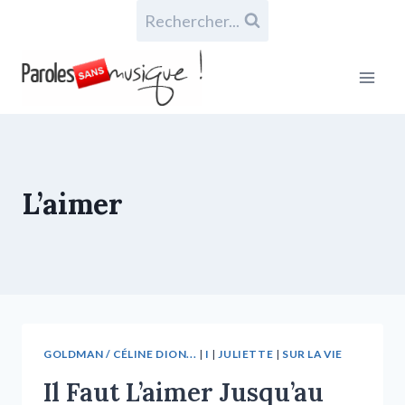
Rechercher...
L’aimer
GOLDMAN / CÉLINE DION...
|
I
|
JULIETTE
|
SUR LA VIE
Il Faut L’aimer Jusqu’au