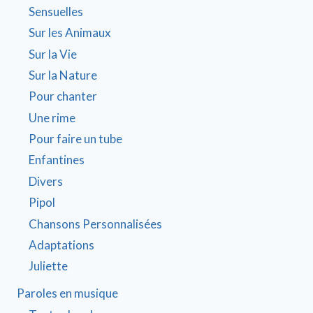
Sensuelles
Sur les Animaux
Sur la Vie
Sur la Nature
Pour chanter
Une rime
Pour faire un tube
Enfantines
Divers
Pipol
Chansons Personnalisées
Adaptations
Juliette
Paroles en musique