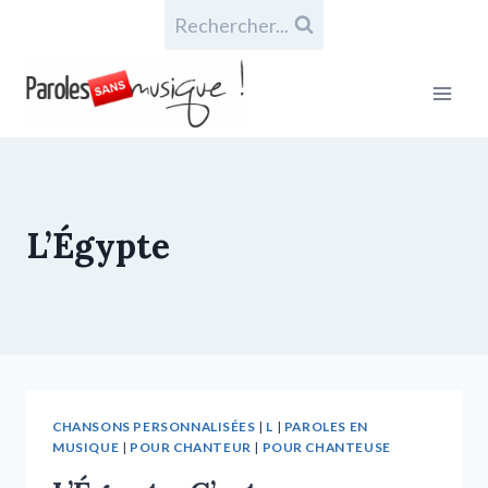
Rechercher...
L’Égypte
CHANSONS PERSONNALISÉES
|
L
|
PAROLES EN
MUSIQUE
|
POUR CHANTEUR
|
POUR CHANTEUSE