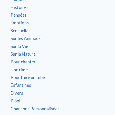
Histoires
Pensées
Émotions
Sensuelles
Sur les Animaux
Sur la Vie
Sur la Nature
Pour chanter
Une rime
Pour faire un tube
Enfantines
Divers
Pipol
Chansons Personnalisées