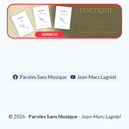
Paroles Sans Musique
Jean-Marc Lagniel
© 2026 -
Paroles Sans Musique
-
Jean-Marc Lagniel