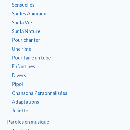
Sensuelles
Sur les Animaux
Sur la Vie
Sur la Nature
Pour chanter
Une rime
Pour faire un tube
Enfantines
Divers
Pipol
Chansons Personnalisées
Adaptations
Juliette
Paroles en musique