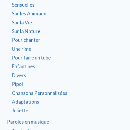
Sensuelles
Sur les Animaux
Sur la Vie
Sur la Nature
Pour chanter
Une rime
Pour faire un tube
Enfantines
Divers
Pipol
Chansons Personnalisées
Adaptations
Juliette
Paroles en musique