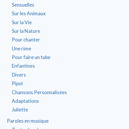
Sensuelles
Sur les Animaux
Sur la Vie
Sur la Nature
Pour chanter
Une rime
Pour faire un tube
Enfantines
Divers
Pipol
Chansons Personnalisées
Adaptations
Juliette
Paroles en musique