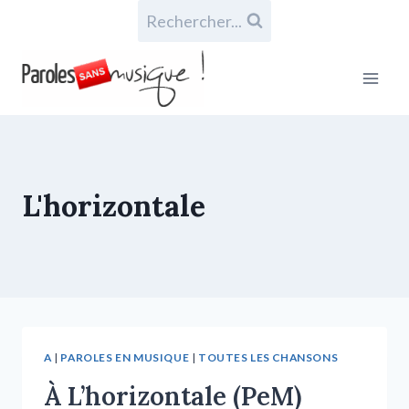
Rechercher...
L'horizontale
A
|
PAROLES EN MUSIQUE
|
TOUTES LES CHANSONS
À L’horizontale (PeM)