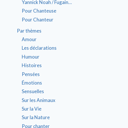
Yannick Noah / Fugain…
Pour Chanteuse
Pour Chanteur
Par thèmes
Amour
Les déclarations
Humour
Histoires
Pensées
Émotions
Sensuelles
Sur les Animaux
Sur la Vie
Sur la Nature
Pour chanter