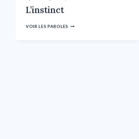
L’instinct
VOIR LES PAROLES