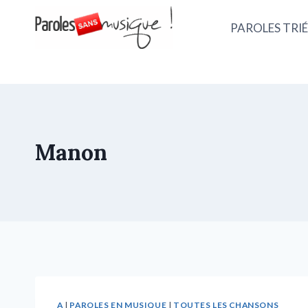
PAROLES TRIÉ
Manon
A
|
PAROLES EN MUSIQUE
|
TOUTES LES CHANSONS