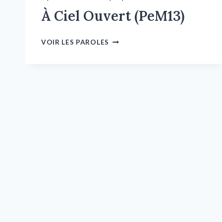
À Ciel Ouvert (PeM13)
VOIR LES PAROLES