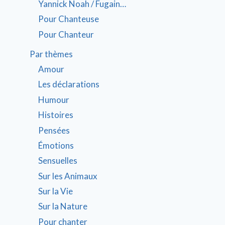
Yannick Noah / Fugain…
Pour Chanteuse
Pour Chanteur
Par thèmes
Amour
Les déclarations
Humour
Histoires
Pensées
Émotions
Sensuelles
Sur les Animaux
Sur la Vie
Sur la Nature
Pour chanter