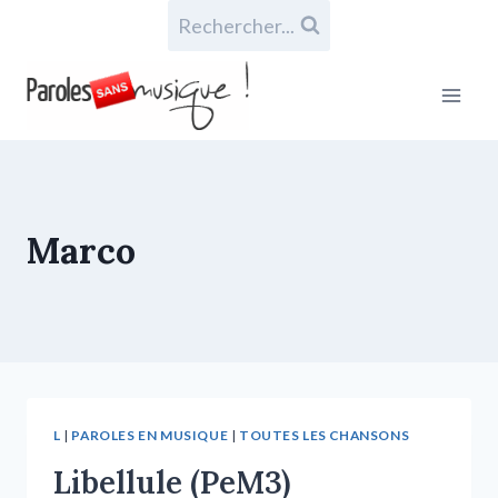
Rechercher...
Marco
L
|
PAROLES EN MUSIQUE
|
TOUTES LES CHANSONS
Libellule (PeM3)