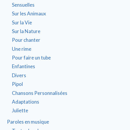
Sensuelles
Sur les Animaux
Sur la Vie
Sur la Nature
Pour chanter
Une rime
Pour faire un tube
Enfantines
Divers
Pipol
Chansons Personnalisées
Adaptations
Juliette
Paroles en musique