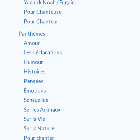
Yannick Noah / Fugain…
Pour Chanteuse
Pour Chanteur
Par thèmes
Amour
Les déclarations
Humour
Histoires
Pensées
Émotions
Sensuelles
Sur les Animaux
Sur la Vie
Sur la Nature
Pour chanter