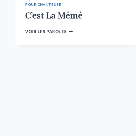
POUR CHANTEUSE
C’est La Mémé
VOIR LES PAROLES