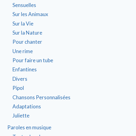
Sensuelles
Sur les Animaux
Sur la Vie
Sur la Nature
Pour chanter
Une rime
Pour faire un tube
Enfantines
Divers
Pipol
Chansons Personnalisées
Adaptations
Juliette
Paroles en musique