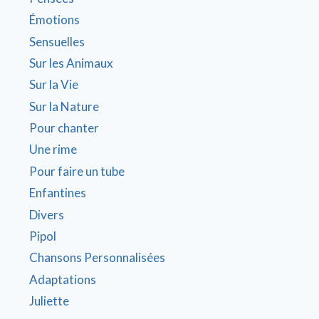
Émotions
Sensuelles
Sur les Animaux
Sur la Vie
Sur la Nature
Pour chanter
Une rime
Pour faire un tube
Enfantines
Divers
Pipol
Chansons Personnalisées
Adaptations
Juliette