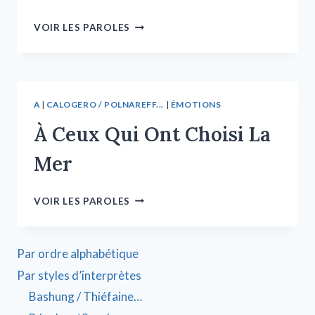
VOIR LES PAROLES
A
|
CALOGERO / POLNAREFF...
|
ÉMOTIONS
À Ceux Qui Ont Choisi La
Mer
VOIR LES PAROLES
Par ordre alphabétique
Par styles d’interprètes
Bashung / Thiéfaine…