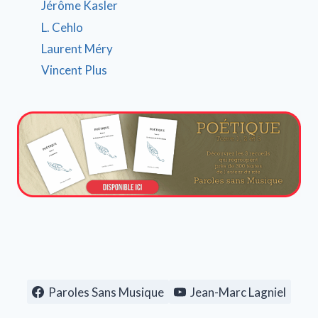
Jérôme Kasler
L. Cehlo
Laurent Méry
Vincent Plus
Paroles Sans Musique
Jean-Marc Lagniel