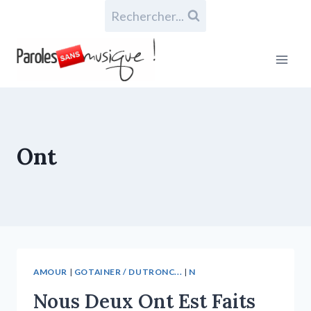
Rechercher...
Ont
AMOUR
|
GOTAINER / DUTRONC...
|
N
Nous Deux Ont Est Faits