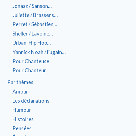
Jonasz / Sanson…
Juliette / Brassens…
Perret / Sébastien…
Sheller / Lavoine…
Urban, Hip Hop…
Yannick Noah / Fugain…
Pour Chanteuse
Pour Chanteur
Par thèmes
Amour
Les déclarations
Humour
Histoires
Pensées