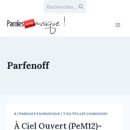
Rechercher...
Parfenoff
A
|
PAROLES EN MUSIQUE
|
TOUTES LES CHANSONS
À Ciel Ouvert (PeM12)-