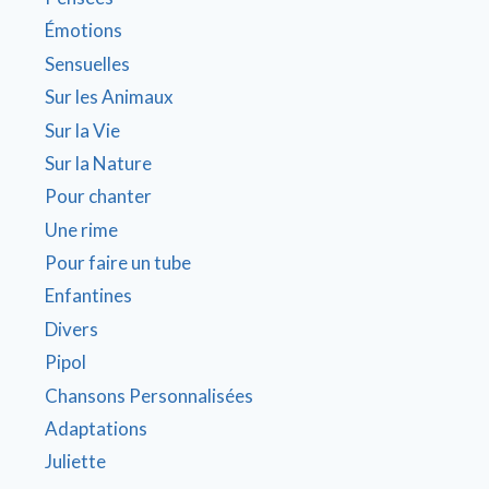
Émotions
Sensuelles
Sur les Animaux
Sur la Vie
Sur la Nature
Pour chanter
Une rime
Pour faire un tube
Enfantines
Divers
Pipol
Chansons Personnalisées
Adaptations
Juliette