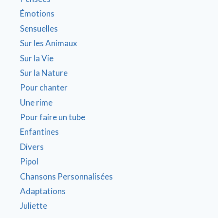
Émotions
Sensuelles
Sur les Animaux
Sur la Vie
Sur la Nature
Pour chanter
Une rime
Pour faire un tube
Enfantines
Divers
Pipol
Chansons Personnalisées
Adaptations
Juliette