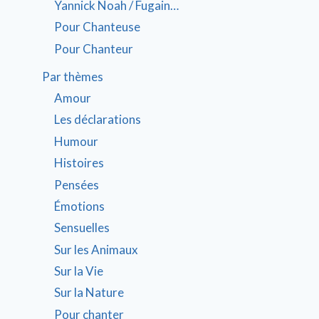
Yannick Noah / Fugain…
Pour Chanteuse
Pour Chanteur
Par thèmes
Amour
Les déclarations
Humour
Histoires
Pensées
Émotions
Sensuelles
Sur les Animaux
Sur la Vie
Sur la Nature
Pour chanter