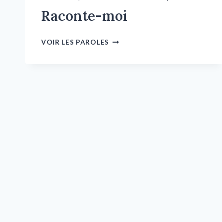
Raconte-moi
VOIR LES PAROLES