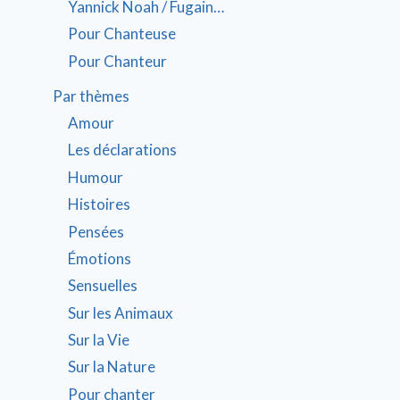
Yannick Noah / Fugain…
Pour Chanteuse
Pour Chanteur
Par thèmes
Amour
Les déclarations
Humour
Histoires
Pensées
Émotions
Sensuelles
Sur les Animaux
Sur la Vie
Sur la Nature
Pour chanter