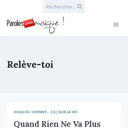
Rechercher...
Relève-toi
HIGELIN / JOHNNY...
|
Q
|
SUR LA VIE
Quand Rien Ne Va Plus