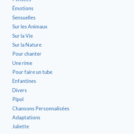
Émotions
Sensuelles
Sur les Animaux
Sur la Vie
Sur la Nature
Pour chanter
Une rime
Pour faire un tube
Enfantines
Divers
Pipol
Chansons Personnalisées
Adaptations
Juliette