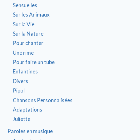
Sensuelles
Sur les Animaux
Sur la Vie
Sur la Nature
Pour chanter
Une rime
Pour faire un tube
Enfantines
Divers
Pipol
Chansons Personnalisées
Adaptations
Juliette
Paroles en musique