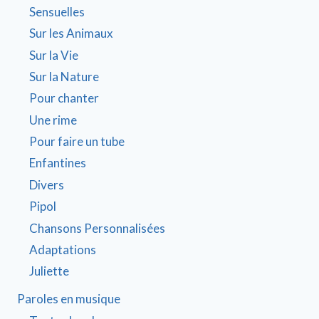
Sensuelles
Sur les Animaux
Sur la Vie
Sur la Nature
Pour chanter
Une rime
Pour faire un tube
Enfantines
Divers
Pipol
Chansons Personnalisées
Adaptations
Juliette
Paroles en musique