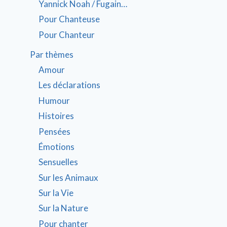
Yannick Noah / Fugain…
Pour Chanteuse
Pour Chanteur
Par thèmes
Amour
Les déclarations
Humour
Histoires
Pensées
Émotions
Sensuelles
Sur les Animaux
Sur la Vie
Sur la Nature
Pour chanter