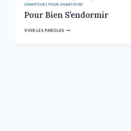
CHANTEUR
|
POUR CHANTEUSE
Pour Bien S’endormir
VOIR LES PAROLES