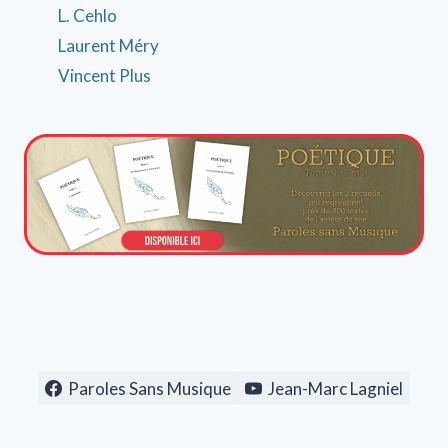
L. Cehlo
Laurent Méry
Vincent Plus
Paroles Sans Musique
Jean-Marc Lagniel