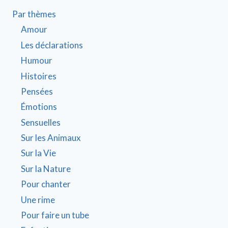
Par thèmes
Amour
Les déclarations
Humour
Histoires
Pensées
Émotions
Sensuelles
Sur les Animaux
Sur la Vie
Sur la Nature
Pour chanter
Une rime
Pour faire un tube