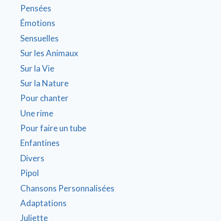
Pensées
Émotions
Sensuelles
Sur les Animaux
Sur la Vie
Sur la Nature
Pour chanter
Une rime
Pour faire un tube
Enfantines
Divers
Pipol
Chansons Personnalisées
Adaptations
Juliette