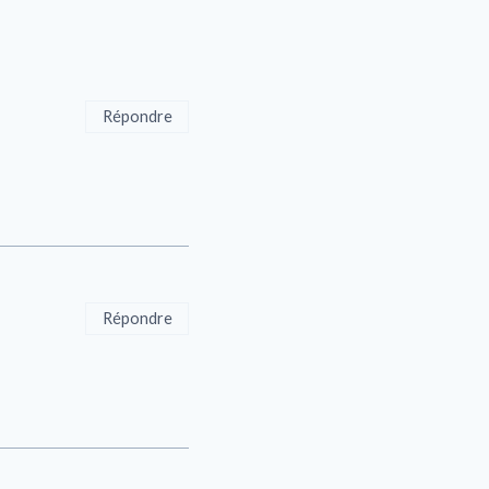
Répondre
Répondre