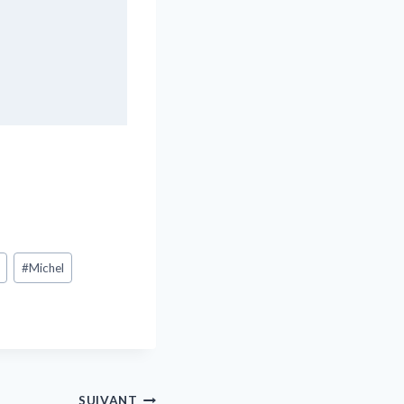
#
Michel
SUIVANT