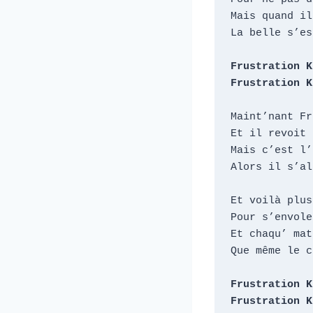
Mais quand il
La belle s’es
Frustration K
Frustration K
Maint’nant Fr
Et il revoit 
Mais c’est l’
Alors il s’al
Et voilà plus
Pour s’envole
Et chaqu’ mat
Que même le c
Frustration K
Frustration K