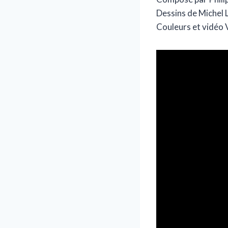
Dessins de Michel 
Couleurs et vidéo 