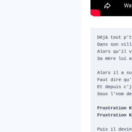
Déjà tout p’t
Dans son vill
Alors qu’il v
Sa mère lui a
Alors il a su
Faut dire qu’
Et depuis c’j
Sous l’nom de
Frustration K
Frustration K
Puis il devin