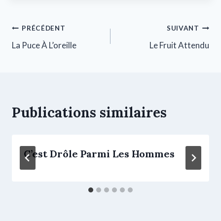
PRÉCÉDENT
SUIVANT
La Puce À L’oreille
Le Fruit Attendu
Publications similaires
C’est Drôle Parmi Les Hommes