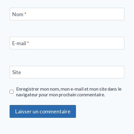
Nom
*
E-mail
*
Site
Enregistrer mon nom, mon e-mail et mon site dans le
navigateur pour mon prochain commentaire.