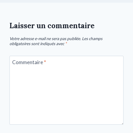
Laisser un commentaire
Votre adresse e-mail ne sera pas publiée.
Les champs
obligatoires sont indiqués avec
*
Commentaire
*