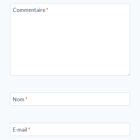
Commentaire
*
Nom
*
E-mail
*