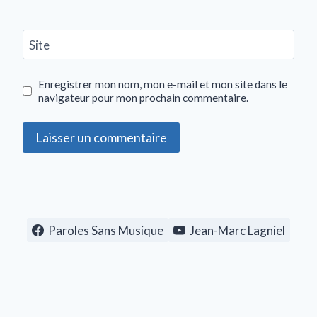
Site
Enregistrer mon nom, mon e-mail et mon site dans le
navigateur pour mon prochain commentaire.
Paroles Sans Musique
Jean-Marc Lagniel