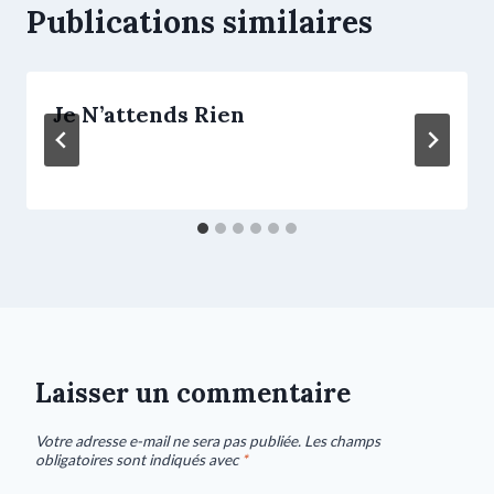
Publications similaires
Je N’attends Rien
Laisser un commentaire
Votre adresse e-mail ne sera pas publiée.
Les champs
obligatoires sont indiqués avec
*