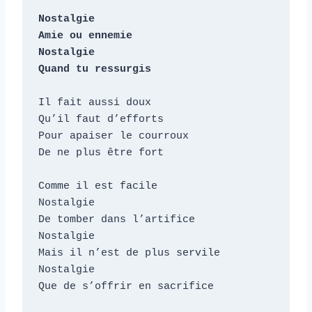
Nostalgie

Amie ou ennemie

Nostalgie

Quand tu ressurgis
Il fait aussi doux

Qu’il faut d’efforts

Pour apaiser le courroux

De ne plus être fort

Comme il est facile

Nostalgie

De tomber dans l’artifice

Nostalgie

Mais il n’est de plus servile

Nostalgie

Que de s’offrir en sacrifice
