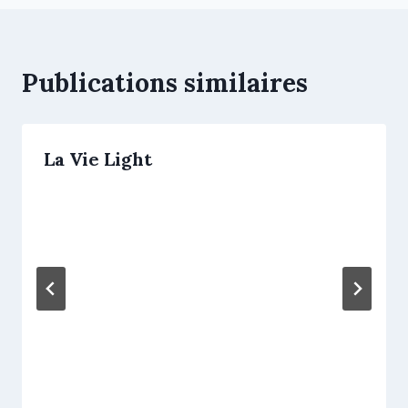
Publications similaires
La Vie Light