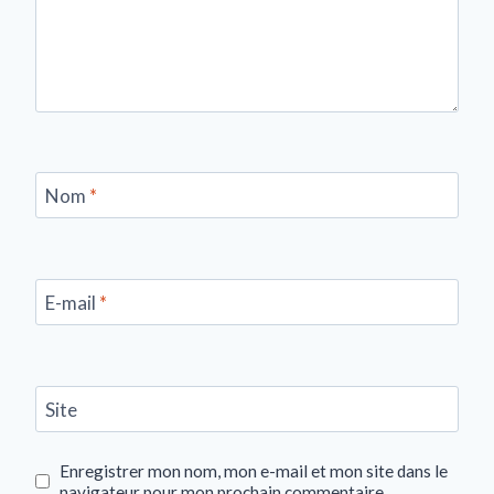
Nom
*
E-mail
*
Site
Enregistrer mon nom, mon e-mail et mon site dans le
navigateur pour mon prochain commentaire.