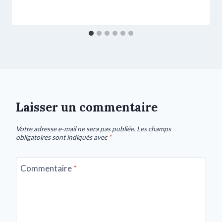
Laisser un commentaire
Votre adresse e-mail ne sera pas publiée.
Les champs
obligatoires sont indiqués avec
*
Commentaire
*