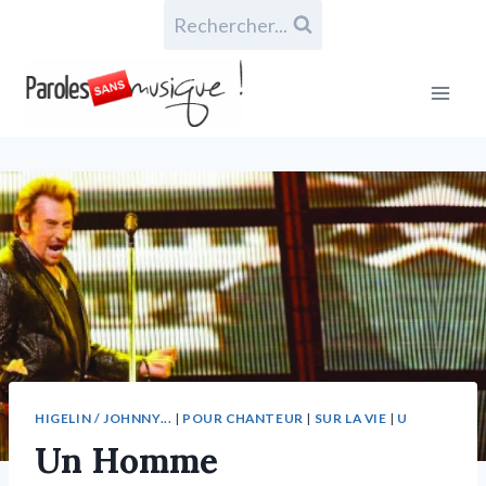
Rechercher...
HIGELIN / JOHNNY...
|
POUR CHANTEUR
|
SUR LA VIE
|
U
Un Homme