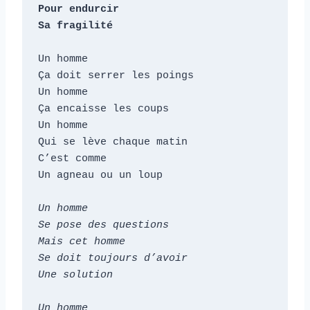
Pour endurcir

Sa fragilité
Un homme

Ça doit serrer les poings

Un homme

Ça encaisse les coups

Un homme

Qui se lève chaque matin

C’est comme

Un agneau ou un loup

Un homme

Se pose des questions

Mais cet homme

Se doit toujours d’avoir

Une solution

Un homme
