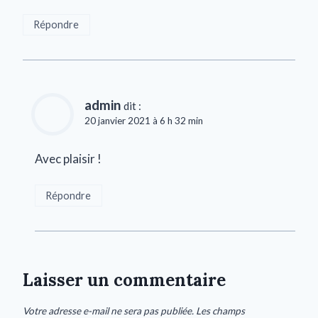
Répondre
admin
dit :
20 janvier 2021 à 6 h 32 min
Avec plaisir !
Répondre
Laisser un commentaire
Votre adresse e-mail ne sera pas publiée.
Les champs