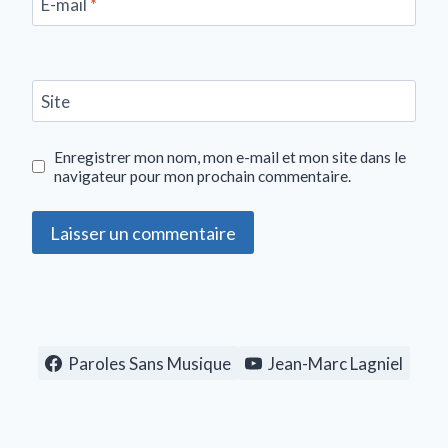
E-mail
*
Site
Enregistrer mon nom, mon e-mail et mon site dans le
navigateur pour mon prochain commentaire.
Paroles Sans Musique
Jean-Marc Lagniel