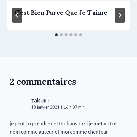
C’est Bien Parce Que Je T’aime
2 commentaires
zak
dit :
18 janvier 2021 à 16 h 37 min
je peut tu prendre cette chanson si je met votre
nom comme auteur et moi comme chenteur