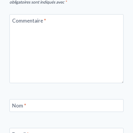
obligatoires sont indiqués avec
*
Commentaire
*
Nom
*