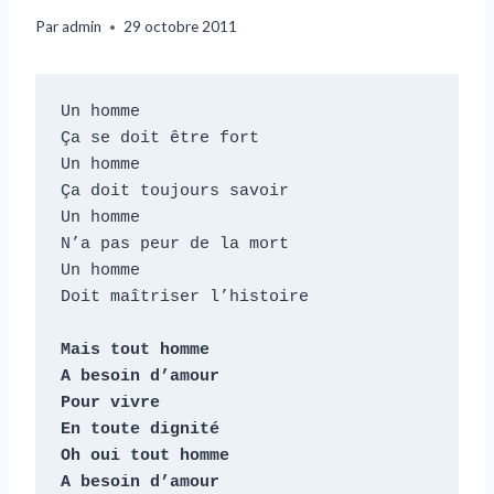
Par
admin
29 octobre 2011
Un homme

Ça se doit être fort

Un homme

Ça doit toujours savoir

Un homme

N’a pas peur de la mort

Un homme

Doit maîtriser l’histoire

Mais tout homme

A besoin d’amour

Pour vivre

En toute dignité

Oh oui tout homme

A besoin d’amour
