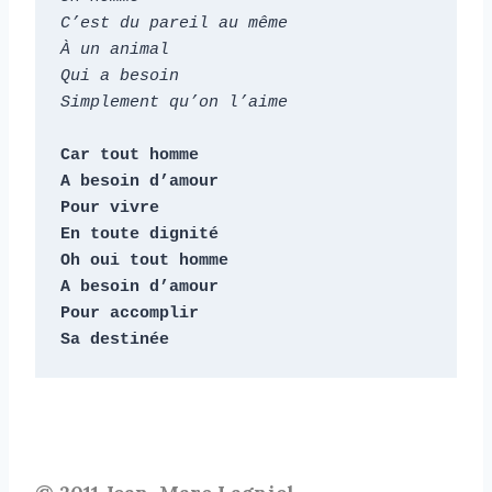
C’est du pareil au même

À un animal

Qui a besoin

Simplement qu’on l’aime
Car tout homme

A besoin d’amour

Pour vivre

En toute dignité

Oh oui tout homme

A besoin d’amour

Pour accomplir

Sa destinée