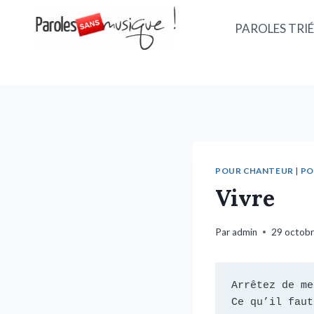
PAROLES TRIÉ
POUR CHANTEUR
|
PO
Vivre
Par
admin
29 octob
Arrêtez de me
Ce qu’il faut