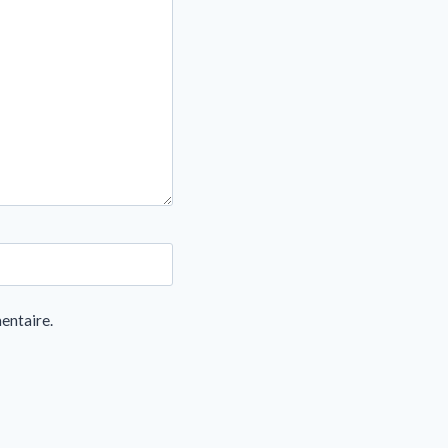
entaire.